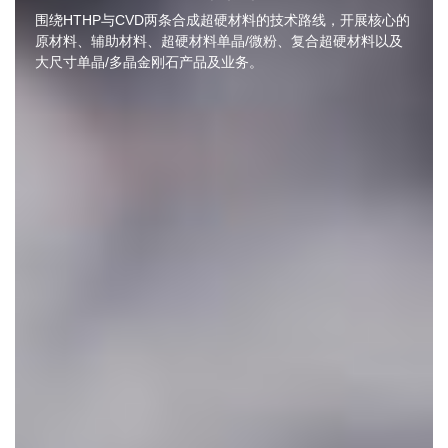
围绕HTHP与CVD两条合成超硬材料的技术路线，开展核心的
原材料、辅助材料、超硬材料单晶/微粉、复合超硬材料以及
大尺寸单晶/多晶金刚石产品及业务。