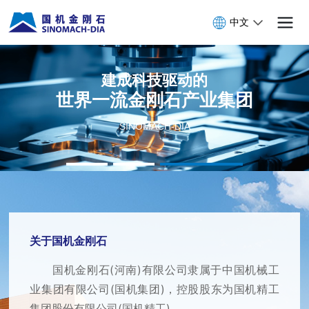
中文
建成科技驱动的
世界一流金刚石产业集团
SINOMACH-DIA
关于国机金刚石
国机金刚石(河南)有限公司隶属于中国机械工
业集团有限公司(国机集团)，控股股东为国机精工
集团股份有限公司(国机精工)。