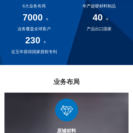
6大业务布局
年产超硬材料制品
7000
40
+
+
业务覆盖全球客户
产品出口国家
230
+
近五年获得国家授权专利
业务布局
原辅材料