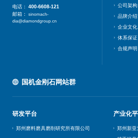
公司架构
电话：
400-6608-121
邮箱：
sinomach-
品牌介绍
dia@diamondgroup.cn
企业文化
体系保证
合规声明
国机金刚石网站群
研发平台
产业化
郑州磨料磨具磨削研究所有限公司
郑州新亚