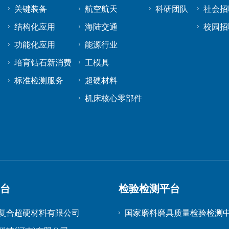
关键装备
航空航天
科研团队
社会招
结构化应用
海陆交通
校园招
功能化应用
能源行业
培育钻石新消费
工模具
标准检测服务
超硬材料
机床核心零部件
平台
检验检测平台
复合超硬材料有限公司
国家磨料磨具质量检验检测