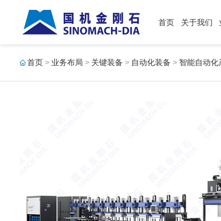
首页
关于我们
首页
>
业务布局
>
关键装备
>
自动化装备
>
智能自动化