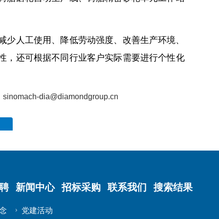
减少人工使用、降低劳动强度、改善生产环境、
性，还可根据不同行业客户实际需要进行个性化
sinomach-dia@diamondgroup.cn
聘
新闻中心
招标采购
联系我们
搜索结果
念
党建活动