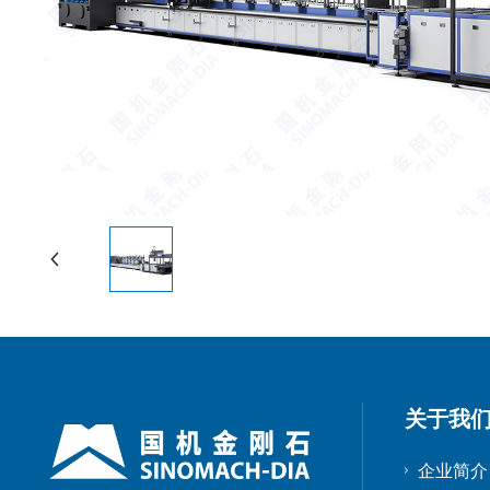
关于我
企业简介