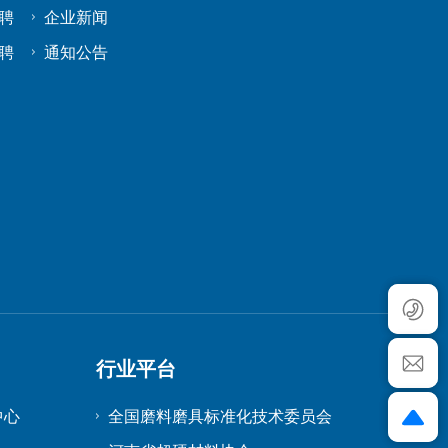
聘
企业新闻
聘
通知公告
行业平台
中心
全国磨料磨具标准化技术委员会