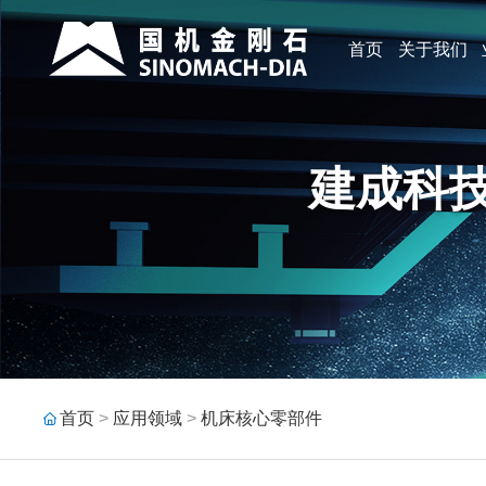
首页
关于我们
建成科
首页
>
应用领域
>
机床核心零部件