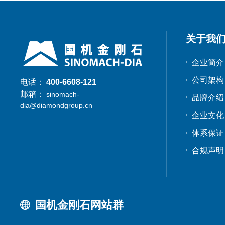
关于我
企业简介
公司架构
电话：
400-6608-121
邮箱：
sinomach-
品牌介绍
dia@diamondgroup.cn
企业文化
体系保证
合规声明
国机金刚石网站群