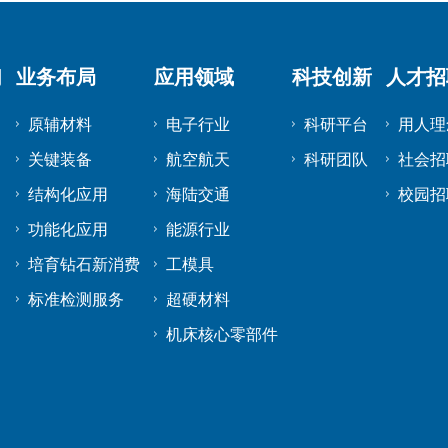
们
业务布局
应用领域
科技创新
人才招
原辅材料
电子行业
科研平台
用人理
关键装备
航空航天
科研团队
社会招
结构化应用
海陆交通
校园招
功能化应用
能源行业
培育钻石新消费
工模具
标准检测服务
超硬材料
机床核心零部件