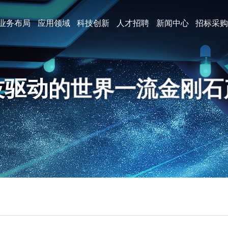
业务布局
应用领域
科技创新
人才招聘
新闻中心
招标采
技驱动的世界一流金刚石