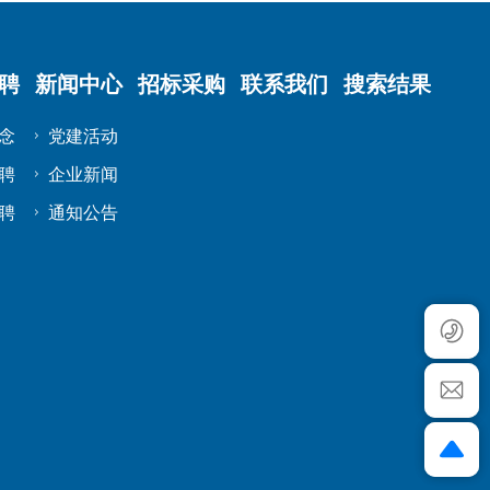
聘
新闻中心
招标采购
联系我们
搜索结果
念
党建活动
聘
企业新闻
聘
通知公告