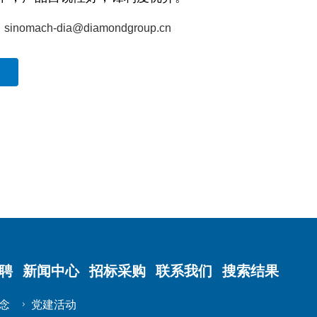
sinomach-dia@diamondgroup.cn
聘
新闻中心
招标采购
联系我们
搜索结果
念
党建活动