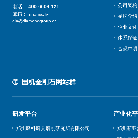
公司架构
电话：
400-6608-121
邮箱：
sinomach-
品牌介绍
dia@diamondgroup.cn
企业文化
体系保证
合规声明
国机金刚石网站群
研发平台
产业化
郑州磨料磨具磨削研究所有限公司
郑州新亚