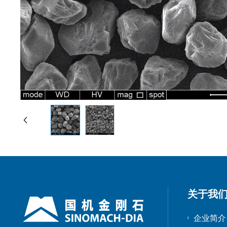
关于我
企业简介