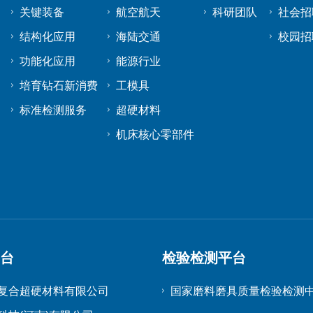
关键装备
航空航天
科研团队
社会招
结构化应用
海陆交通
校园招
功能化应用
能源行业
培育钻石新消费
工模具
标准检测服务
超硬材料
机床核心零部件
平台
检验检测平台
复合超硬材料有限公司
国家磨料磨具质量检验检测