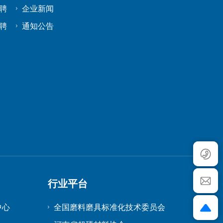
聘
企业新闻
聘
通知公告
行业平台
中心
全国磨料磨具标准化技术委员会