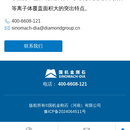
等离子体覆盖面积大的突出特点。
400-6608-121
sinomach-dia@diamondgroup.cn
联系我们
电话：
400-6608-121
版权所有©国机金刚石（河南）有限公司
豫ICP备2024064511号