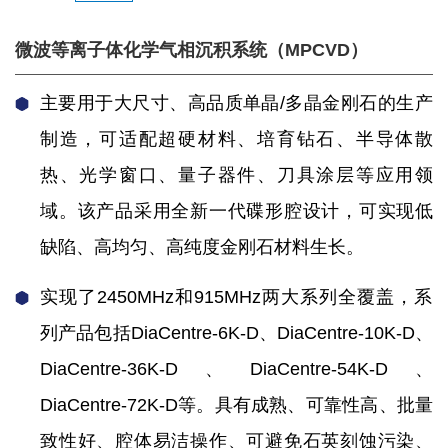
微波等离子体化学气相沉积系统（MPCVD）
主要用于大尺寸、高品质单晶/多晶金刚石的生产
制造，可适配超硬材料、培育钻石、半导体散
热、光学窗口、量子器件、刀具涂层等应用领
域。该产品采用全新一代碟形腔设计，可实现低
缺陷、高均匀、高纯度金刚石材料生长。
实现了2450MHz和915MHz两大系列全覆盖，系
列产品包括DiaCentre-6K-D、DiaCentre-10K-D、
DiaCentre-36K-D、DiaCentre-54K-D、
DiaCentre-72K-D等。具有成熟、可靠性高、批量
致性好、腔体易洁操作、可避免石英刻蚀污染、