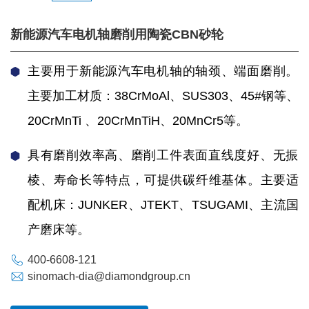
新能源汽车电机轴磨削用陶瓷CBN砂轮
主要用于新能源汽车电机轴的轴颈、端面磨削。
主要加工材质：38CrMoAl、SUS303、45#钢等、
20CrMnTi 、20CrMnTiH、20MnCr5等。
具有磨削效率高、磨削工件表面直线度好、无振
棱、寿命长等特点，可提供碳纤维基体。主要适
配机床：JUNKER、JTEKT、TSUGAMI、主流国
产磨床等。
400-6608-121
sinomach-dia@diamondgroup.cn